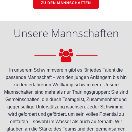
ZU DEN MANNSCHAFTEN
Unsere Mannschaften
In unserem Schwimmverein gibt es für jedes Talent die
passende Mannschaft – von den jungen Anfängern bis hin
zu den erfahrenen Wettkampfschwimmern. Unsere
Mannschaften sind mehr als nur Trainingsgruppen: Sie sind
Gemeinschaften, die durch Teamgeist, Zusammenhalt und
gegenseitige Unterstützung wachsen. Jeder Schwimmer
wird gefordert und gefördert, um sein volles Potential zu
entfalten – sowohl im Wasser als auch außerhalb. Wir
glauben an die Stärke des Teams und den gemeinsamen