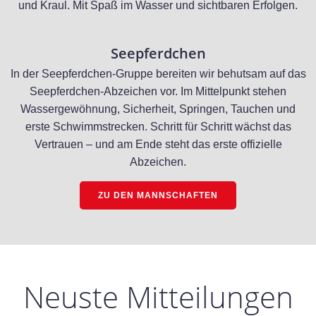
und Kraul. Mit Spaß im Wasser und sichtbaren Erfolgen.
Seepferdchen
In der Seepferdchen-Gruppe bereiten wir behutsam auf das
Seepferdchen-Abzeichen vor. Im Mittelpunkt stehen
Wassergewöhnung, Sicherheit, Springen, Tauchen und
erste Schwimmstrecken. Schritt für Schritt wächst das
Vertrauen – und am Ende steht das erste offizielle
Abzeichen.
ZU DEN MANNSCHAFTEN
Neuste Mitteilungen