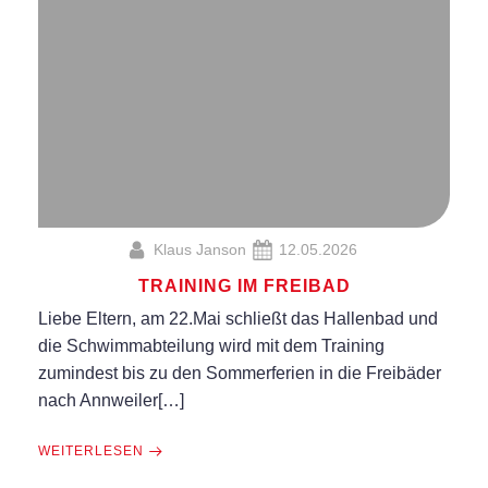
Klaus Janson
12.05.2026
TRAINING IM FREIBAD
Liebe Eltern, am 22.Mai schließt das Hallenbad und
die Schwimmabteilung wird mit dem Training
zumindest bis zu den Sommerferien in die Freibäder
nach Annweiler[…]
WEITERLESEN