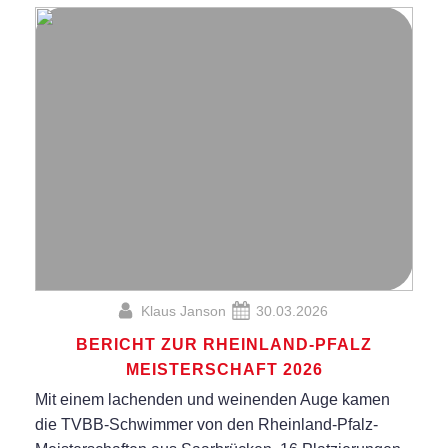
Klaus Janson
30.03.2026
BERICHT ZUR RHEINLAND-PFALZ
MEISTERSCHAFT 2026
Mit einem lachenden und weinenden Auge kamen
die TVBB-Schwimmer von den Rheinland-Pfalz-