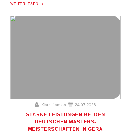
WEITERLESEN
Klaus Janson
24.07.2026
STARKE LEISTUNGEN BEI DEN
DEUTSCHEN MASTERS-
MEISTERSCHAFTEN IN GERA