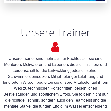
Unsere Trainer
Unsere Trainer sind mehr als nur Fachleute – sie sind
Mentoren, Motivatoren und Experten, die sich mit Herz und
Leidenschaft für die Entwicklung jedes einzelnen
Schwimmers einsetzen. Mit jahrelanger Erfahrung und
fundiertem Wissen begleiten sie unsere Mitglieder auf ihrem
Weg zu technischen Fortschritten, persönlichen
Bestleistungen und sportlichem Erfolg. Sie fördern nicht nur
die richtige Technik, sondern auch den Teamgeist und die
mentale Stärke, die für den Erfolg im Wasser entscheidend