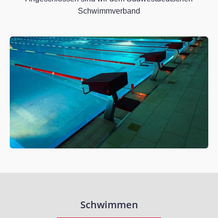
Schwimmverband
Schwimmen