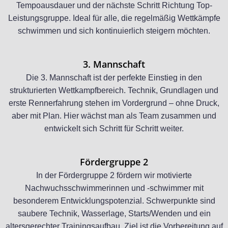
Tempoausdauer und der nächste Schritt Richtung Top-
Leistungsgruppe. Ideal für alle, die regelmäßig Wettkämpfe
schwimmen und sich kontinuierlich steigern möchten.
3. Mannschaft
Die 3. Mannschaft ist der perfekte Einstieg in den
strukturierten Wettkampfbereich. Technik, Grundlagen und
erste Rennerfahrung stehen im Vordergrund – ohne Druck,
aber mit Plan. Hier wächst man als Team zusammen und
entwickelt sich Schritt für Schritt weiter.
Fördergruppe 2
In der Fördergruppe 2 fördern wir motivierte
Nachwuchsschwimmerinnen und -schwimmer mit
besonderem Entwicklungspotenzial. Schwerpunkte sind
saubere Technik, Wasserlage, Starts/Wenden und ein
altersgerechter Trainingsaufbau. Ziel ist die Vorbereitung auf