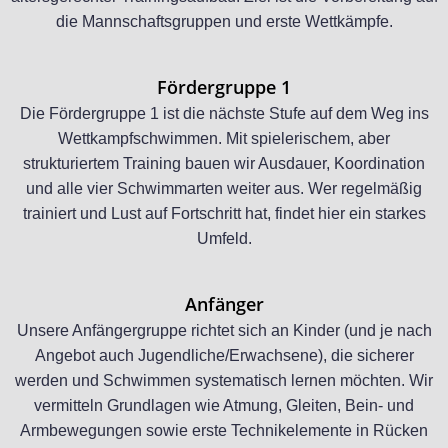
die Mannschaftsgruppen und erste Wettkämpfe.
Fördergruppe 1
Die Fördergruppe 1 ist die nächste Stufe auf dem Weg ins
Wettkampfschwimmen. Mit spielerischem, aber
strukturiertem Training bauen wir Ausdauer, Koordination
und alle vier Schwimmarten weiter aus. Wer regelmäßig
trainiert und Lust auf Fortschritt hat, findet hier ein starkes
Umfeld.
Anfänger
Unsere Anfängergruppe richtet sich an Kinder (und je nach
Angebot auch Jugendliche/Erwachsene), die sicherer
werden und Schwimmen systematisch lernen möchten. Wir
vermitteln Grundlagen wie Atmung, Gleiten, Bein- und
Armbewegungen sowie erste Technikelemente in Rücken