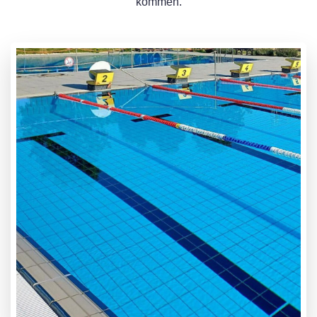
kommen.