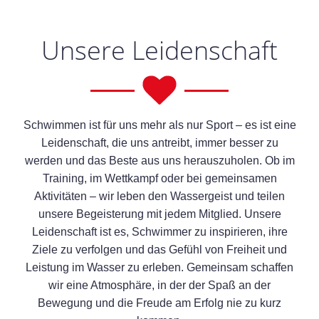
Unsere Leidenschaft
Schwimmen ist für uns mehr als nur Sport – es ist eine
Leidenschaft, die uns antreibt, immer besser zu
werden und das Beste aus uns herauszuholen. Ob im
Training, im Wettkampf oder bei gemeinsamen
Aktivitäten – wir leben den Wassergeist und teilen
unsere Begeisterung mit jedem Mitglied. Unsere
Leidenschaft ist es, Schwimmer zu inspirieren, ihre
Ziele zu verfolgen und das Gefühl von Freiheit und
Leistung im Wasser zu erleben. Gemeinsam schaffen
wir eine Atmosphäre, in der der Spaß an der
Bewegung und die Freude am Erfolg nie zu kurz