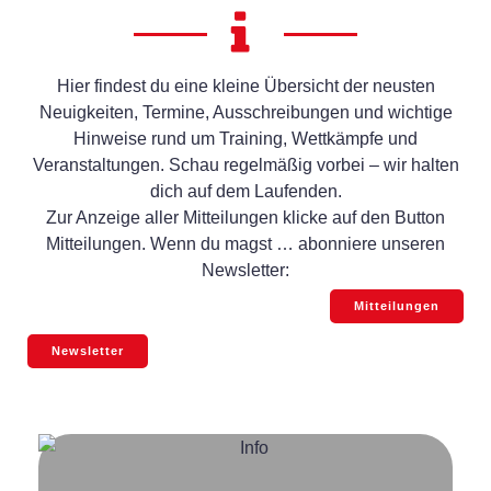
Hier findest du eine kleine Übersicht der neusten
Neuigkeiten, Termine, Ausschreibungen und wichtige
Hinweise rund um Training, Wettkämpfe und
Veranstaltungen. Schau regelmäßig vorbei – wir halten
dich auf dem Laufenden.
Zur Anzeige aller Mitteilungen klicke auf den Button
Mitteilungen. Wenn du magst … abonniere unseren
Newsletter:
Mitteilungen
Newsletter