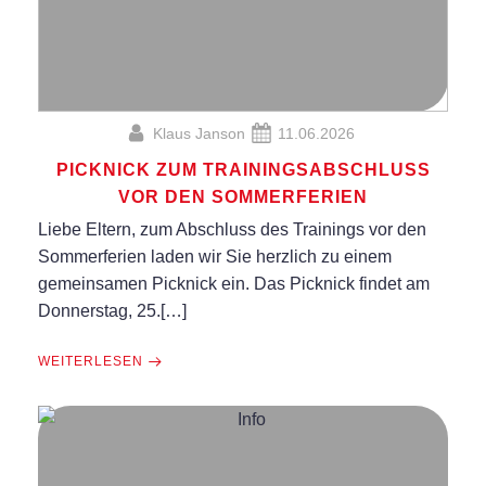
Klaus Janson
11.06.2026
PICKNICK ZUM TRAININGSABSCHLUSS
VOR DEN SOMMERFERIEN
Liebe Eltern, zum Abschluss des Trainings vor den
Sommerferien laden wir Sie herzlich zu einem
gemeinsamen Picknick ein. Das Picknick findet am
Donnerstag, 25.[…]
WEITERLESEN