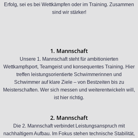
Erfolg, sei es bei Wettkämpfen oder im Training. Zusammen
sind wir stärker!
1. Mannschaft
Unsere 1. Mannschaft steht für ambitionierten
Wettkampfsport, Teamgeist und konsequentes Training. Hier
treffen leistungsorientierte Schwimmerinnen und
Schwimmer auf klare Ziele – von Bestzeiten bis zu
Meisterschaften. Wer sich messen und weiterentwickeln will,
ist hier richtig.
2. Mannschaft
Die 2. Mannschaft verbindet Leistungsanspruch mit
nachhaltigem Aufbau. Im Fokus stehen technische Stabilität,