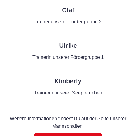
Olaf
Trainer unserer Fördergruppe 2
Ulrike
Trainerin unserer Fördergruppe 1
Kimberly
Trainerin unserer Seepferdchen
Weitere Informationen findest Du auf der Seite unserer
Mannschaften.