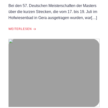
Bei den 57. Deutschen Meisterschaften der Masters
über die kurzen Strecken, die vom 17. bis 19. Juli im
Hofwiesenbad in Gera ausgetragen wurden, war[…]
WEITERLESEN