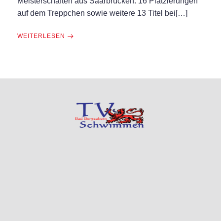
Meisterschaften aus Saarbrücken. 16 Platzierungen
auf dem Treppchen sowie weitere 13 Titel bei[…]
WEITERLESEN