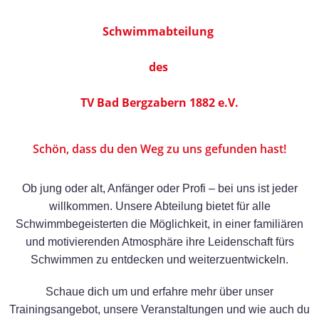
Schwimmabteilung
des
TV Bad Bergzabern 1882 e.V.
Schön, dass du den Weg zu uns gefunden hast!
Ob jung oder alt, Anfänger oder Profi – bei uns ist jeder
willkommen. Unsere Abteilung bietet für alle
Schwimmbegeisterten die Möglichkeit, in einer familiären
und motivierenden Atmosphäre ihre Leidenschaft fürs
Schwimmen zu entdecken und weiterzuentwickeln.
Schaue dich um und erfahre mehr über unser
Trainingsangebot, unsere Veranstaltungen und wie auch du