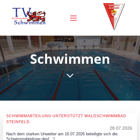
Schwimmen
SCHWIMMABTEILUNG UNTERSTÜTZT WALDSCHWIMMBAD
STEINFELD
28.07.2026
Nach dem starken Unwetter am 16.07.2026 beteiligte sich die
Schwimmabteilung des[…]