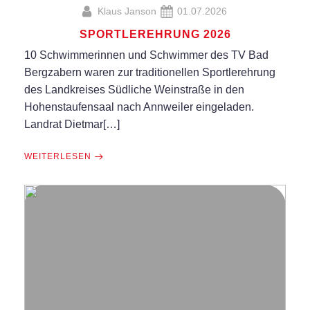
Klaus Janson
01.07.2026
SPORTLEREHRUNG 2026
10 Schwimmerinnen und Schwimmer des TV Bad
Bergzabern waren zur traditionellen Sportlerehrung
des Landkreises Südliche Weinstraße in den
Hohenstaufensaal nach Annweiler eingeladen.
Landrat Dietmar[…]
WEITERLESEN