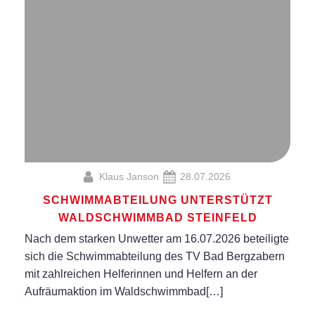
Klaus Janson
28.07.2026
SCHWIMMABTEILUNG UNTERSTÜTZT
WALDSCHWIMMBAD STEINFELD
Nach dem starken Unwetter am 16.07.2026 beteiligte
sich die Schwimmabteilung des TV Bad Bergzabern
mit zahlreichen Helferinnen und Helfern an der
Aufräumaktion im Waldschwimmbad[…]