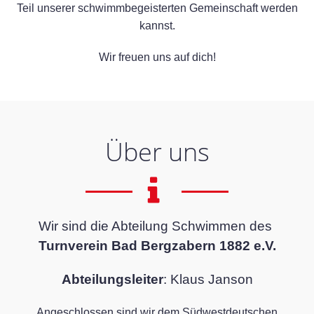
Teil unserer schwimmbegeisterten Gemeinschaft werden
kannst.
Wir freuen uns auf dich!
Über uns
Wir sind die Abteilung Schwimmen des
Turnverein Bad Bergzabern 1882 e.V.
Abteilungsleiter
: Klaus Janson
Angeschlossen sind wir dem Südwestdeutschen