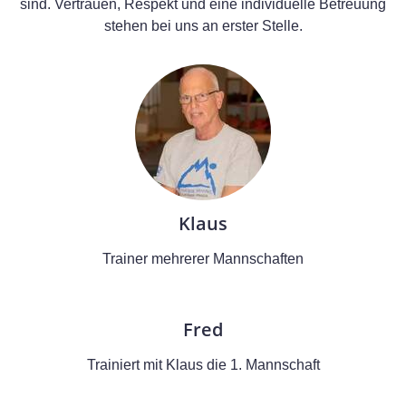
sind. Vertrauen, Respekt und eine individuelle Betreuung
stehen bei uns an erster Stelle.
Klaus
Trainer mehrerer Mannschaften
Fred
Trainiert mit Klaus die 1. Mannschaft