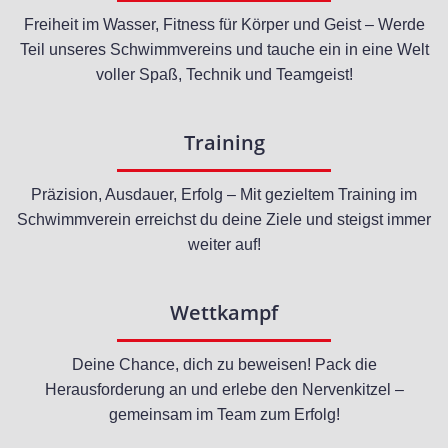
Freiheit im Wasser, Fitness für Körper und Geist – Werde
Teil unseres Schwimmvereins und tauche ein in eine Welt
voller Spaß, Technik und Teamgeist!
Training
Präzision, Ausdauer, Erfolg – Mit gezieltem Training im
Schwimmverein erreichst du deine Ziele und steigst immer
weiter auf!
Wettkampf
Deine Chance, dich zu beweisen! Pack die
Herausforderung an und erlebe den Nervenkitzel –
gemeinsam im Team zum Erfolg!