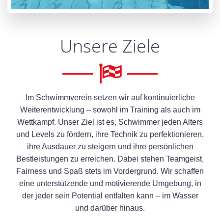
Unsere Ziele
Im Schwimmverein setzen wir auf kontinuierliche
Weiterentwicklung – sowohl im Training als auch im
Wettkampf. Unser Ziel ist es, Schwimmer jeden Alters
und Levels zu fördern, ihre Technik zu perfektionieren,
ihre Ausdauer zu steigern und ihre persönlichen
Bestleistungen zu erreichen. Dabei stehen Teamgeist,
Fairness und Spaß stets im Vordergrund. Wir schaffen
eine unterstützende und motivierende Umgebung, in
der jeder sein Potential entfalten kann – im Wasser
und darüber hinaus.