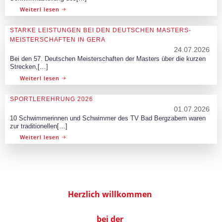
Weiterl lesen
STARKE LEISTUNGEN BEI DEN DEUTSCHEN MASTERS-
MEISTERSCHAFTEN IN GERA
24.07.2026
Bei den 57. Deutschen Meisterschaften der Masters über die kurzen
Strecken,[…]
Weiterl lesen
SPORTLEREHRUNG 2026
01.07.2026
10 Schwimmerinnen und Schwimmer des TV Bad Bergzabern waren
zur traditionellen[…]
Weiterl lesen
Herzlich willkommen
bei der