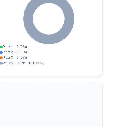
Platz 1 – 0 (0%)
Platz 2 – 0 (0%)
Platz 3 – 0 (0%)
Weitere Plätze – 11 (100%)