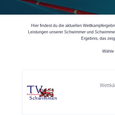
Hier findest du die aktuellen Wettkampfergebn
Leistungen unserer Schwimmer und Schwimmerinn
Ergebnis, das zei
Wähle 
Wettkä