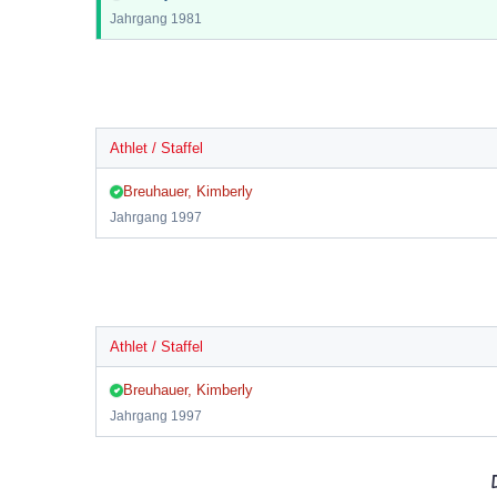
Jahrgang
1981
Athlet / Staffel
Breuhauer, Kimberly
Jahrgang
1997
Athlet / Staffel
Breuhauer, Kimberly
Jahrgang
1997