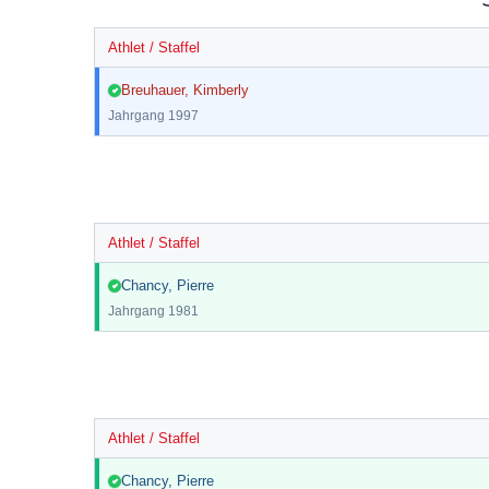
Athlet / Staffel
Breuhauer, Kimberly
Jahrgang
1997
Athlet / Staffel
Chancy, Pierre
Jahrgang
1981
Athlet / Staffel
Chancy, Pierre