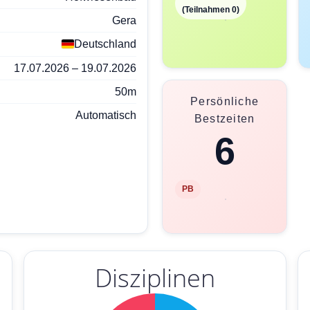
(Teilnahmen 0)
Gera
Deutschland
17.07.2026 – 19.07.2026
50m
Persönliche
Automatisch
Bestzeiten
6
PB
Disziplinen