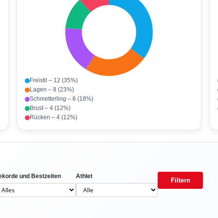
Freistil – 12 (35%)
Lagen – 8 (23%)
Schmetterling – 6 (18%)
Brust – 4 (12%)
Rücken – 4 (12%)
korde und Bestzeiten
Athlet
Filtern