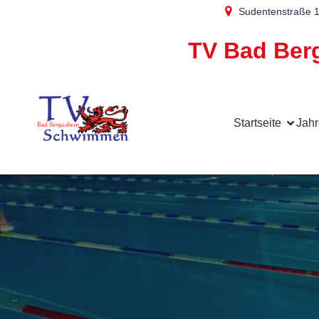
Sudentenstraße 
TV Bad Berg
Startseite
Jahr