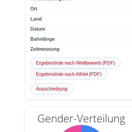
Ort
Land
Datum
Bahnlänge
Zeitmessung
Ergebnisliste nach Wettbewerb (PDF)
Ergebnisliste nach Athlet (PDF)
Ausschreibung
Gender-Verteilung