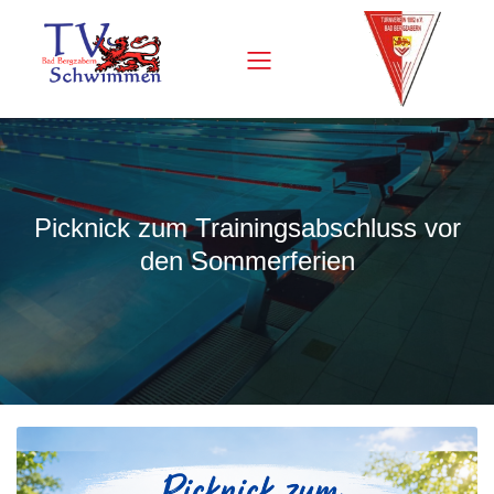
Picknick zum Trainingsabschluss vor
den Sommerferien