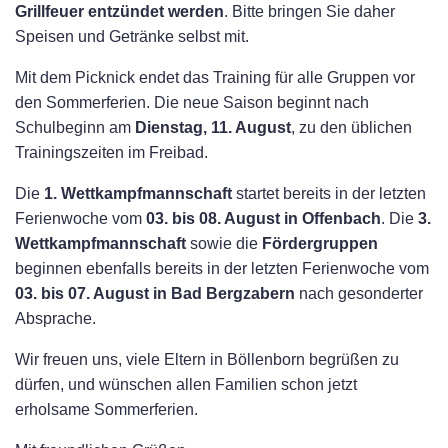
Grillfeuer entzündet werden
. Bitte bringen Sie daher
Speisen und Getränke selbst mit.
Mit dem Picknick endet das Training für alle Gruppen vor
den Sommerferien. Die neue Saison beginnt nach
Schulbeginn am
Dienstag, 11. August
, zu den üblichen
Trainingszeiten im Freibad.
Die
1. Wettkampfmannschaft
startet bereits in der letzten
Ferienwoche vom
03. bis 08. August in Offenbach
. Die
3.
Wettkampfmannschaft
sowie die
Fördergruppen
beginnen ebenfalls bereits in der letzten Ferienwoche vom
03. bis 07. August in Bad Bergzabern
nach gesonderter
Absprache.
Wir freuen uns, viele Eltern in Böllenborn begrüßen zu
dürfen, und wünschen allen Familien schon jetzt
erholsame Sommerferien.