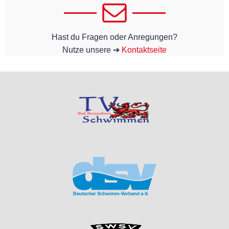
Hast du Fragen oder Anregungen?
Nutze unsere ➔
Kontaktseite