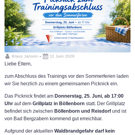
-
Klaus Janson
11 Juni 2026
Liebe Eltern,
zum Abschluss des Trainings vor den Sommerferien laden
wir Sie herzlich zu einem gemeinsamen Picknick ein.
Das Picknick findet am
Donnerstag, 25. Juni, ab 17:00
Uhr
auf dem
Grillplatz in Böllenborn
statt. Der Grillplatz
befindet sich zwischen
Böllenborn und Reisdorf
und ist
von Bad Bergzabern kommend gut erreichbar.
Aufgrund der aktuellen
Waldbrandgefahr darf kein