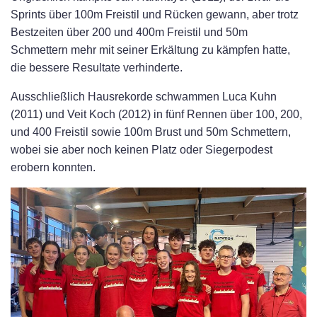
Sprints über 100m Freistil und Rücken gewann, aber trotz
Bestzeiten über 200 und 400m Freistil und 50m
Schmettern mehr mit seiner Erkältung zu kämpfen hatte,
die bessere Resultate verhinderte.
Ausschließlich Hausrekorde schwammen Luca Kuhn
(2011) und Veit Koch (2012) in fünf Rennen über 100, 200,
und 400 Freistil sowie 100m Brust und 50m Schmettern,
wobei sie aber noch keinen Platz oder Siegerpodest
erobern konnten.