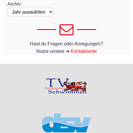
Archiv
Hast du Fragen oder Anregungen?
Nutze unsere ➔
Kontaktseite