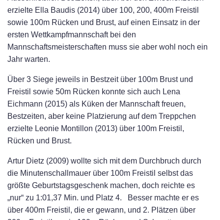
erzielte Ella Baudis (2014) über 100, 200, 400m Freistil
sowie 100m Rücken und Brust, auf einen Einsatz in der
ersten Wettkampfmannschaft bei den
Mannschaftsmeisterschaften muss sie aber wohl noch ein
Jahr warten.
Über 3 Siege jeweils in Bestzeit über 100m Brust und
Freistil sowie 50m Rücken konnte sich auch Lena
Eichmann (2015) als Küken der Mannschaft freuen,
Bestzeiten, aber keine Platzierung auf dem Treppchen
erzielte Leonie Montillon (2013) über 100m Freistil,
Rücken und Brust.
Artur Dietz (2009) wollte sich mit dem Durchbruch durch
die Minutenschallmauer über 100m Freistil selbst das
größte Geburtstagsgeschenk machen, doch reichte es
„nur“ zu 1:01,37 Min. und Platz 4. Besser machte er es
über 400m Freistil, die er gewann, und 2. Plätzen über